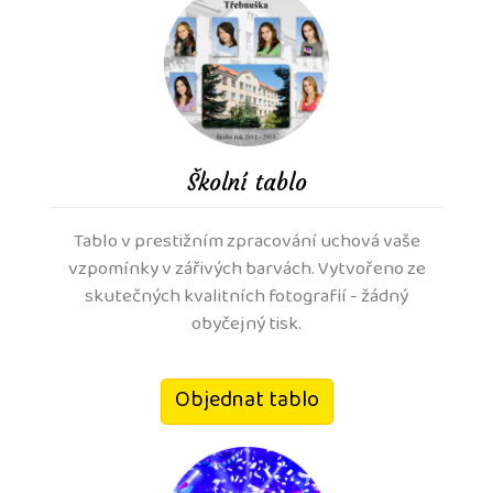
Školní tablo
Tablo v prestižním zpracování uchová vaše
vzpomínky v zářivých barvách. Vytvořeno ze
skutečných kvalitních fotografií - žádný
obyčejný tisk.
Objednat tablo