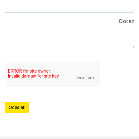
Dotaz