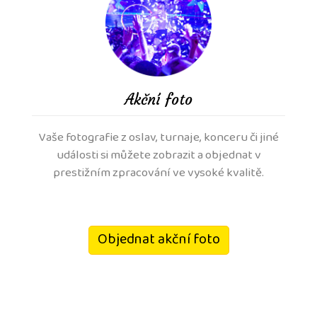
Akční foto
Vaše fotografie z oslav, turnaje, konceru či jiné
události si můžete zobrazit a objednat v
prestižním zpracování ve vysoké kvalitě.
Objednat akční foto